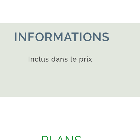
INFORMATIONS
Inclus dans le prix