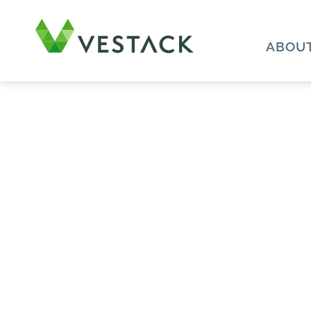
ABOUT