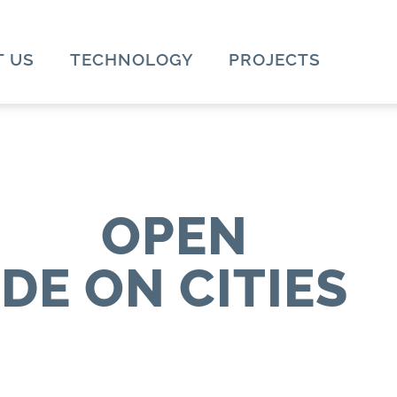
 US
TECHNOLOGY
PROJECTS
OPEN
DE ON CITIES