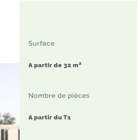
Surface
2
A partir de 32
m
Nombre de pièces
A partir du T1