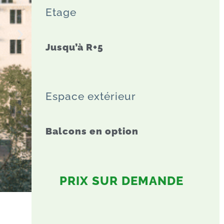
Etage
Jusqu’à R+5
Espace extérieur
Balcons en option
PRIX SUR DEMANDE