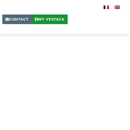
CONTACT
MY VESTACK