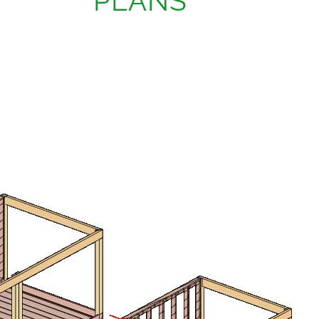
PLANS