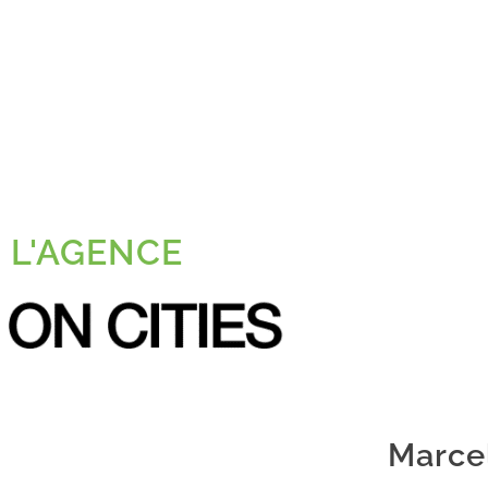
L'AGENCE
Marce