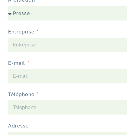
Profession
Entreprise
E-mail
Téléphone
Adresse