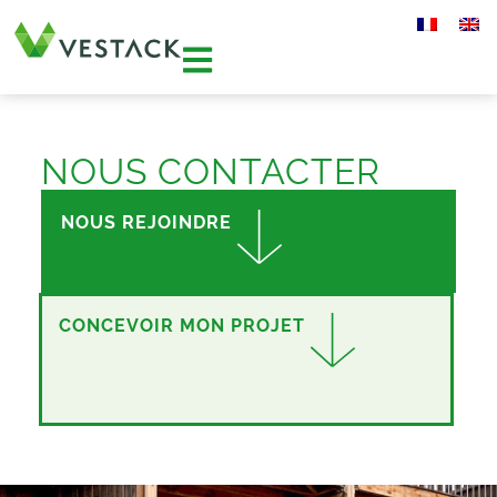
NOUS CONTACTER
NOUS REJOINDRE
CONCEVOIR MON PROJET