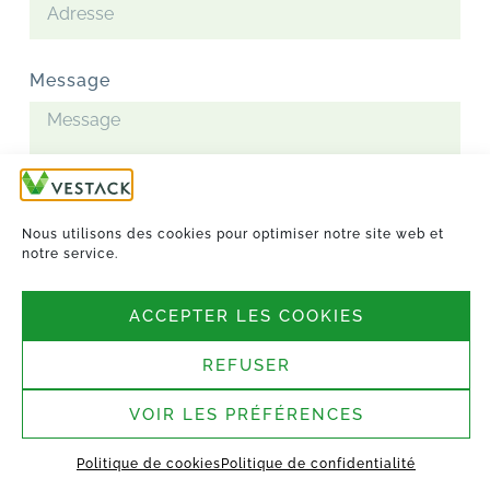
Message
Nous utilisons des cookies pour optimiser notre site web et
notre service.
ACCEPTER LES COOKIES
REFUSER
VOIR LES PRÉFÉRENCES
ENVOYER
Politique de cookies
Politique de confidentialité