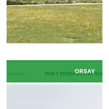
ORSAY