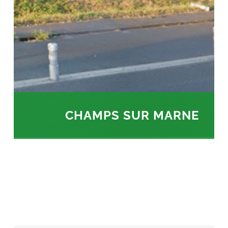
CHAMPS SUR MARNE