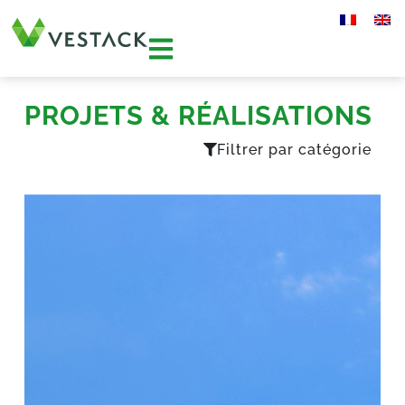
PROJETS & RÉALISATIONS
Filtrer par catégorie