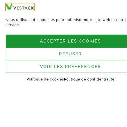
Nous utilisons des cookies pour optimiser notre site web et notre
service.
ACCEPTER LES COOKIES
REFUSER
VOIR LES PRÉFÉRENCES
Politique de cookies
Politique de confidentialité