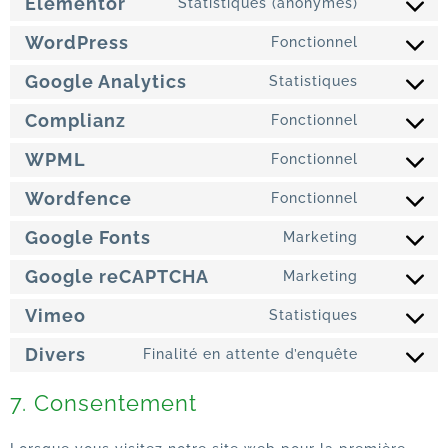
Elementor
Statistiques (anonymes)
WordPress
Fonctionnel
Google Analytics
Statistiques
Complianz
Fonctionnel
WPML
Fonctionnel
Wordfence
Fonctionnel
Google Fonts
Marketing
Google reCAPTCHA
Marketing
Vimeo
Statistiques
Divers
Finalité en attente d’enquête
7. Consentement