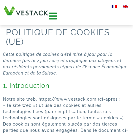
POLITIQUE DE COOKIES
(UE)
Cette politique de cookies a été mise à jour pour la
dernière fois le 7 juin 2024 et s’applique aux citoyens et
aux résidents permanents légaux de l’Espace Économique
Européen et de la Suisse.
1. Introduction
Notre site web,
https://www.vestack.com
(ci-après :
« le site web ») utilise des cookies et autres
technologies liées (par simplification, toutes ces
technologies sont désignées par le terme « cookies »).
Des cookies sont également placés par des tierces
parties que nous avons engagées. Dans le document ci-