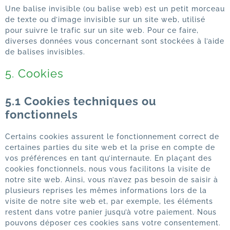
Une balise invisible (ou balise web) est un petit morceau
de texte ou d’image invisible sur un site web, utilisé
pour suivre le trafic sur un site web. Pour ce faire,
diverses données vous concernant sont stockées à l’aide
de balises invisibles.
5. Cookies
5.1 Cookies techniques ou
fonctionnels
Certains cookies assurent le fonctionnement correct de
certaines parties du site web et la prise en compte de
vos préférences en tant qu’internaute. En plaçant des
cookies fonctionnels, nous vous facilitons la visite de
notre site web. Ainsi, vous n’avez pas besoin de saisir à
plusieurs reprises les mêmes informations lors de la
visite de notre site web et, par exemple, les éléments
restent dans votre panier jusqu’à votre paiement. Nous
pouvons déposer ces cookies sans votre consentement.