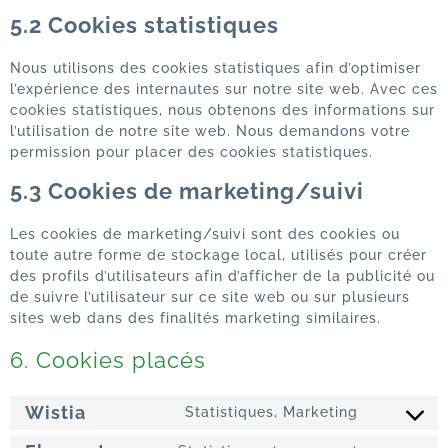
5.2 Cookies statistiques
Nous utilisons des cookies statistiques afin d’optimiser
l’expérience des internautes sur notre site web. Avec ces
cookies statistiques, nous obtenons des informations sur
l’utilisation de notre site web. Nous demandons votre
permission pour placer des cookies statistiques.
5.3 Cookies de marketing/suivi
Les cookies de marketing/suivi sont des cookies ou
toute autre forme de stockage local, utilisés pour créer
des profils d’utilisateurs afin d’afficher de la publicité ou
de suivre l’utilisateur sur ce site web ou sur plusieurs
sites web dans des finalités marketing similaires.
6. Cookies placés
Wistia
Statistiques, Marketing