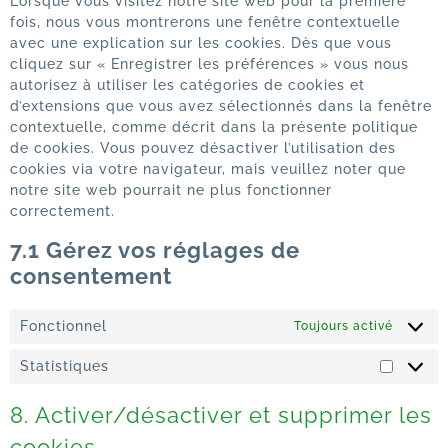
Lorsque vous visitez notre site web pour la première
fois, nous vous montrerons une fenêtre contextuelle
avec une explication sur les cookies. Dès que vous
cliquez sur « Enregistrer les préférences » vous nous
autorisez à utiliser les catégories de cookies et
d’extensions que vous avez sélectionnés dans la fenêtre
contextuelle, comme décrit dans la présente politique
de cookies. Vous pouvez désactiver l’utilisation des
cookies via votre navigateur, mais veuillez noter que
notre site web pourrait ne plus fonctionner
correctement.
7.1 Gérez vos réglages de
consentement
Fonctionnel
Toujours activé
Statistiques
8. Activer/désactiver et supprimer les
cookies