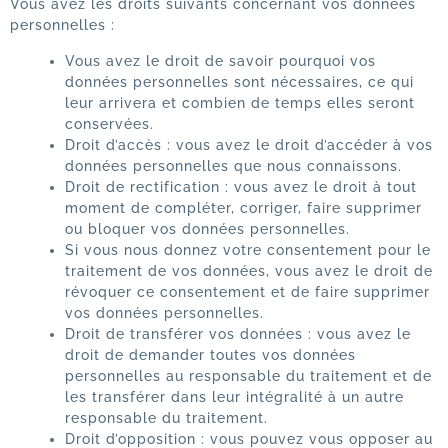
Vous avez les droits suivants concernant vos données
personnelles :
Vous avez le droit de savoir pourquoi vos
données personnelles sont nécessaires, ce qui
leur arrivera et combien de temps elles seront
conservées.
Droit d’accès : vous avez le droit d’accéder à vos
données personnelles que nous connaissons.
Droit de rectification : vous avez le droit à tout
moment de compléter, corriger, faire supprimer
ou bloquer vos données personnelles.
Si vous nous donnez votre consentement pour le
traitement de vos données, vous avez le droit de
révoquer ce consentement et de faire supprimer
vos données personnelles.
Droit de transférer vos données : vous avez le
droit de demander toutes vos données
personnelles au responsable du traitement et de
les transférer dans leur intégralité à un autre
responsable du traitement.
Droit d’opposition : vous pouvez vous opposer au