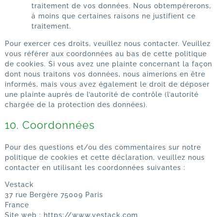
traitement de vos données. Nous obtempérerons,
à moins que certaines raisons ne justifient ce
traitement.
Pour exercer ces droits, veuillez nous contacter. Veuillez
vous référer aux coordonnées au bas de cette politique
de cookies. Si vous avez une plainte concernant la façon
dont nous traitons vos données, nous aimerions en être
informés, mais vous avez également le droit de déposer
une plainte auprès de l’autorité de contrôle (l’autorité
chargée de la protection des données).
10. Coordonnées
Pour des questions et/ou des commentaires sur notre
politique de cookies et cette déclaration, veuillez nous
contacter en utilisant les coordonnées suivantes :
Vestack
37 rue Bergère 75009 Paris
France
Site web :
https://www.vestack.com