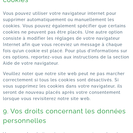
Vous pouvez utiliser votre navigateur internet pour
supprimer automatiquement ou manuellement les
cookies. Vous pouvez également spécifier que certains
cookies ne peuvent pas être placés. Une autre option
consiste à modifier les réglages de votre navigateur
Internet afin que vous receviez un message à chaque
fois qu’un cookie est placé. Pour plus d’informations sur
ces options, reportez-vous aux instructions de la section
Aide de votre navigateur.
Veuillez noter que notre site web peut ne pas marcher
correctement si tous les cookies sont désactivés. Si
vous supprimez les cookies dans votre navigateur, ils
seront de nouveau placés après votre consentement
lorsque vous revisiterez notre site web.
9. Vos droits concernant les données
personnelles