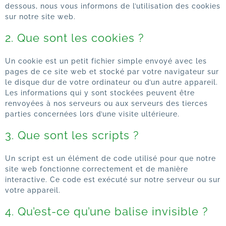
dessous, nous vous informons de l’utilisation des cookies
sur notre site web.
2. Que sont les cookies ?
Un cookie est un petit fichier simple envoyé avec les
pages de ce site web et stocké par votre navigateur sur
le disque dur de votre ordinateur ou d’un autre appareil.
Les informations qui y sont stockées peuvent être
renvoyées à nos serveurs ou aux serveurs des tierces
parties concernées lors d’une visite ultérieure.
3. Que sont les scripts ?
Un script est un élément de code utilisé pour que notre
site web fonctionne correctement et de manière
interactive. Ce code est exécuté sur notre serveur ou sur
votre appareil.
4. Qu’est-ce qu’une balise invisible ?