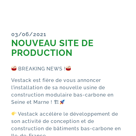
03/06/2021
NOUVEAU SITE DE
PRODUCTION
BREAKING NEWS !
Vestack
est fière de vous annoncer
l’installation de sa nouvelle usine de
construction modulaire bas-carbone en
Seine et Marne ! 🏗
Vestack accélère le développement de
son activité de conception et de
construction de bâtiments bas-carbone en
Ile-de-France