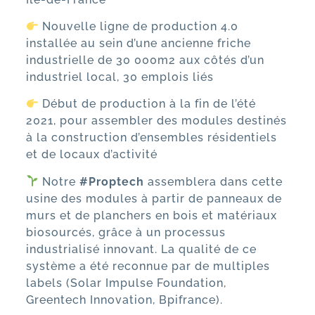
Nouvelle ligne de production 4.0
installée au sein d’une ancienne friche
industrielle de 30 000m2 aux côtés d’un
industriel local, 30 emplois liés
Début de production à la fin de l’été
2021, pour assembler des modules destinés
à la construction d’ensembles résidentiels
et de locaux d’activité
Notre
#Proptech
assemblera dans cette
usine des modules à partir de panneaux de
murs et de planchers en bois et matériaux
biosourcés, grâce à un processus
industrialisé innovant. La qualité de ce
système a été reconnue par de multiples
labels (
Solar Impulse Foundation
,
Greentech Innovation
,
Bpifrance
).