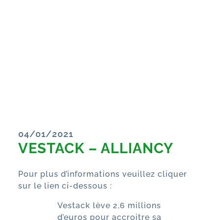
04/01/2021
VESTACK – ALLIANCY
Pour plus d’informations veuillez cliquer
sur le lien ci-dessous :
Vestack lève 2,6 millions
d’euros pour accroitre sa