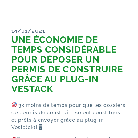
14/01/2021
UNE ÉCONOMIE DE
TEMPS CONSIDÉRABLE
POUR DÉPOSER UN
PERMIS DE CONSTRUIRE
GRÂCE AU PLUG-IN
VESTACK
3x moins de temps pour que les dossiers
de permis de construire soient constitués
et prêts à envoyer grâce au plug-in
Vesta(ck)! 🖥