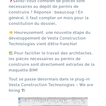
Savez-vous combien de pièces sont
nécessaires au dépôt de permis de
construire ? Réponse : beaucoup ! En
général, il faut compter un mois pour la
constitution du dossier…
Heureusement, une nouvelle étape du
développement de Vesta Construction
Technologies vient d’être franchie!
Pour faciliter le travail des architectes,
les pièces nécessaires au permis de
construire sont directement extraites de la
maquette BIM!
Tout se passe désormais dans le plug-in
Vesta Construction Technologies – We are
hiring 🏗