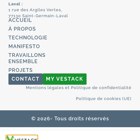
Laval :
1 rue des Argiles Vertes,
77130 Saint-Germain-Laval
ACCUEIL
À PROPOS
TECHNOLOGIE
MANIFESTO
TRAVAILLONS
ENSEMBLE
PROJETS
CONTACT
MY VESTACK
Mentions légales et Politique de confidentialité
Politique de cookies (UE)
© 2026- Tous droits réservés