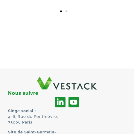
Nous suivre
Siège social :
4-6, Rue de Penthièvre,
75008 Paris
Site de Saint-Germain-