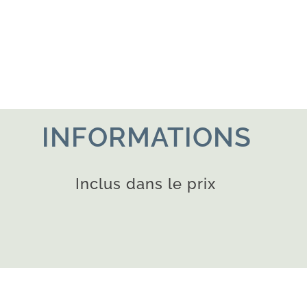
INFORMATIONS
Inclus dans le prix