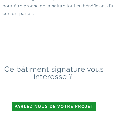
pour être proche de la nature tout en bénéficiant d’u
confort parfait.
Ce bâtiment signature vous
intéresse ?
PARLEZ NOUS DE VOTRE PROJET