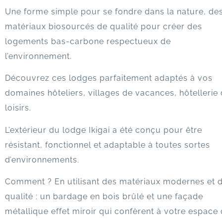
Une forme simple pour se fondre dans la nature, de
matériaux biosourcés de qualité pour créer des
logements bas-carbone respectueux de
l’environnement.
Découvrez ces lodges parfaitement adaptés à vos
domaines hôteliers, villages de vacances, hôtellerie
loisirs.
L’extérieur du lodge Ikigai a été conçu pour être
résistant, fonctionnel et adaptable à toutes sortes
d’environnements.
Comment ? En utilisant des matériaux modernes et 
qualité : un bardage en bois brûlé et une façade
métallique effet miroir qui confèrent à votre espace