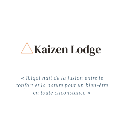
« Ikigai naît de la fusion entre le
confort et la nature pour un bien-être
en toute circonstance »