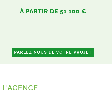
À PARTIR DE 51 100 €
PARLEZ NOUS DE VOTRE PROJET
L'AGENCE