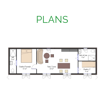
PLANS