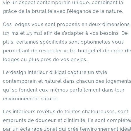
vie un aspect contemporain unique, combinant la
grâce de la brutalité avec l’élégance de la nature.
Ces lodges vous sont proposés en deux dimensions
(23 m2 et 43 m2) afin de s’adapter à vos besoins. De
plus, certaines spécificités sont optionnelles vous
permettant de respecter votre budget et de créer d
lodges au plus près de vos envies.
Le design intérieur d’Ikigai
capture un style
contemporain et naturel dans chacun des logements
qui se fondent eux-mêmes parfaitement dans leur
environnement naturel.
Les intérieurs revêtus de teintes chaleureuses, sont
emprunts de douceur et d’intimité. Ils sont complété
par un éclairage zonal qui crée l’environnement idéa