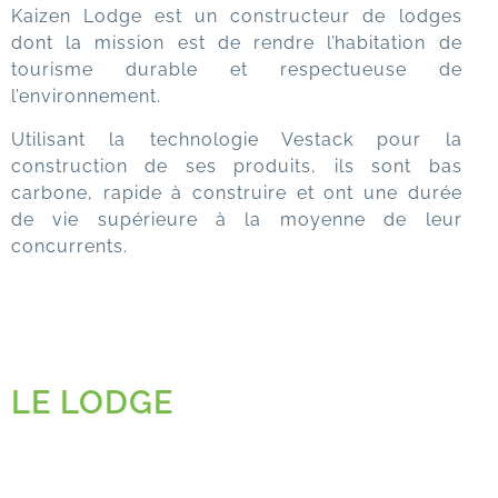
Kaizen Lodge est un constructeur de lodges
dont la mission est de rendre l’habitation de
tourisme durable et respectueuse de
l’environnement.
Utilisant la technologie Vestack pour la
construction de ses produits, ils sont bas
carbone, rapide à construire et ont une durée
de vie supérieure à la moyenne de leur
concurrents.
LE LODGE