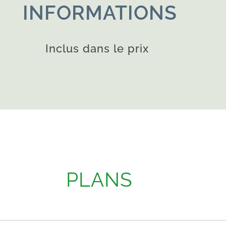
INFORMATIONS
Inclus dans le prix
PLANS