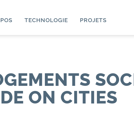
OPOS
TECHNOLOGIE
PROJETS
OGEMENTS SOC
DE ON CITIES