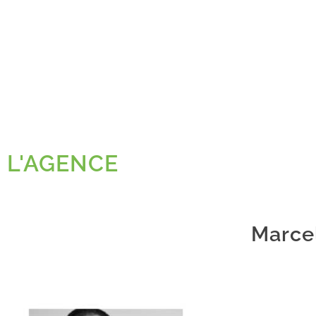
L'AGENCE
Marce