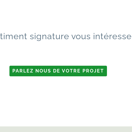
timent signature vous intéress
PARLEZ NOUS DE VOTRE PROJET