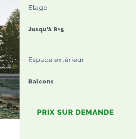
Etage
Jusqu’à R+5
Espace extérieur
Balcons
PRIX SUR DEMANDE