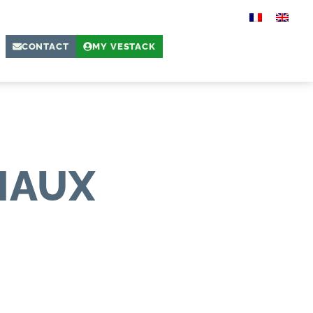
CONTACT
MY VESTACK
IAUX