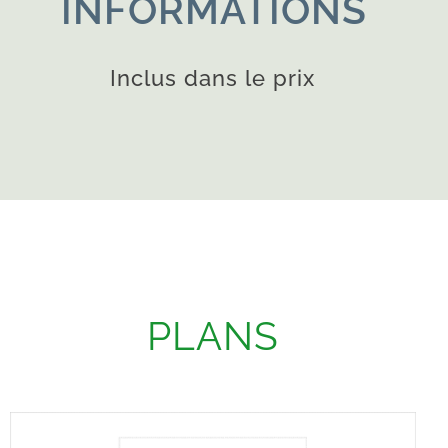
INFORMATIONS
Inclus dans le prix
PLANS