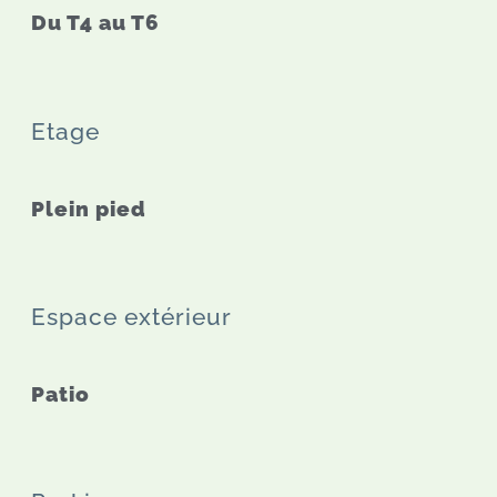
Du T4 au T6
Etage
Plein pied
Espace extérieur
Patio