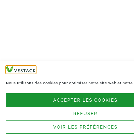
Nous utilisons des cookies pour optimiser notre site web et notre 
ACCEPTER LES COOKIES
REFUSER
VOIR LES PRÉFÉRENCES