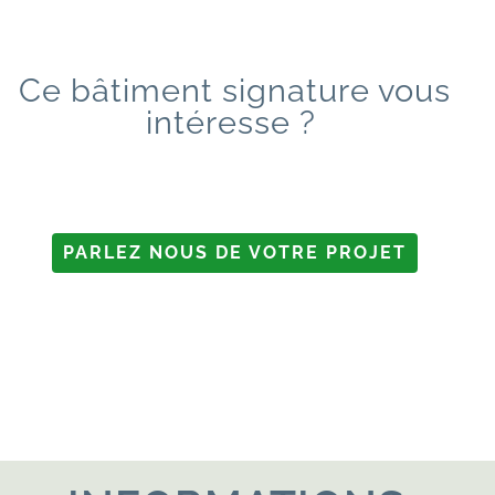
Ce bâtiment signature vous
intéresse ?
PARLEZ NOUS DE VOTRE PROJET