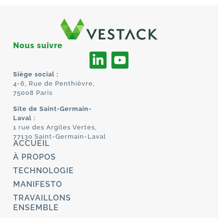
Nous suivre
Siège social :
4-6, Rue de Penthièvre,
75008 Paris
Site de Saint-Germain-
Laval :
1 rue des Argiles Vertes,
77130 Saint-Germain-Laval
ACCUEIL
À PROPOS
TECHNOLOGIE
MANIFESTO
TRAVAILLONS
ENSEMBLE