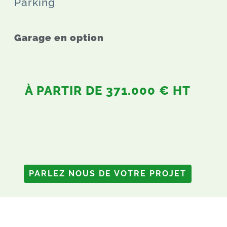
Parking
Garage en option
À PARTIR DE 371.000 € HT
PARLEZ NOUS DE VOTRE PROJET