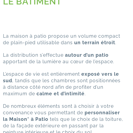
LE BÂTIMENT
La maison à patio propose un volume compact
de plain-pied utilisable dans
un terrain étroit
.
La distribution s’effectue
autour d’un patio
apportant de la lumière au cœur de l’espace.
L’espace de vie est entièrement
exposé vers le
sud
, tandis que les chambres sont positionnées
à distance côté nord afin de profiter d’un
maximum de
calme et d’intimité
.
De nombreux éléments sont à choisir à votre
convenance vous permettant de
personnaliser
la Maison* à Patio
tels que le choix de la toiture,
de la façade extérieure en passant par la
peinture intérieure et le choix du sol.