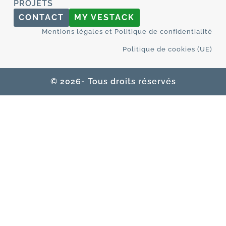
PROJETS
CONTACT
MY VESTACK
Mentions légales et Politique de confidentialité
Politique de cookies (UE)
© 2026- Tous droits réservés