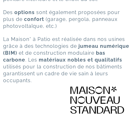
Des
options
sont également proposées pour
plus de
confort
(garage, pergola, panneaux
photovoltaïque, etc.)
La Maison* à Patio est réalisée dans nos usines
grâce à des technologies de
jumeau numérique
(BIM)
et de construction modulaire
bas
carbone
. Les
matériaux nobles et qualitatifs
utilisés pour la construction de nos bâtiments
garantissent un cadre de vie sain à leurs
occupants.