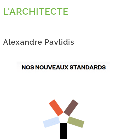
L'ARCHITECTE
Alexandre Pavlidis