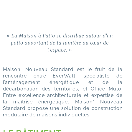
« La Maison à Patio se distribue autour d’un
patio apportant de la lumière au cœur de
l’espace. »
Maison* Nouveau Standard est le fruit de la
rencontre entre EverWatt, spécialiste de
l’aménagement énergétique et de la
décarbonation des territoires, et Office Muto.
Entre excellence architecturale et expertise de
la maîtrise énergétique, Maison* Nouveau
Standard propose une solution de construction
modulaire de maisons individuelles.