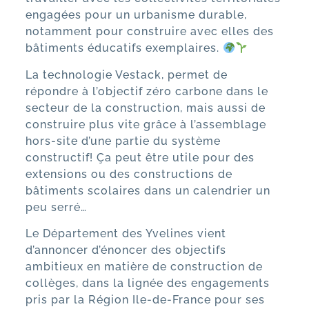
engagées pour un urbanisme durable,
notamment pour construire avec elles des
bâtiments éducatifs exemplaires.
La technologie Vestack, permet de
répondre à l’objectif zéro carbone dans le
secteur de la construction, mais aussi de
construire plus vite grâce à l’assemblage
hors-site d’une partie du système
constructif! Ça peut être utile pour des
extensions ou des constructions de
bâtiments scolaires dans un calendrier un
peu serré…
Le
Département des Yvelines
vient
d’annoncer d’énoncer des objectifs
ambitieux en matière de construction de
collèges, dans la lignée des engagements
pris par la Région Ile-de-France pour ses