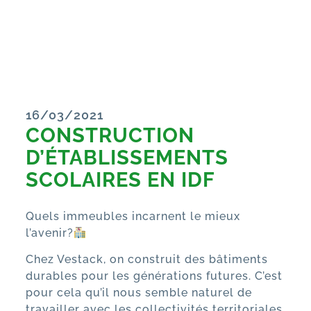
16/03/2021
CONSTRUCTION
D’ÉTABLISSEMENTS
SCOLAIRES EN IDF
Quels immeubles incarnent le mieux
l’avenir?
Chez
Vestack
, on construit des bâtiments
durables pour les générations futures. C’est
pour cela qu’il nous semble naturel de
travailler avec les collectivités territoriales