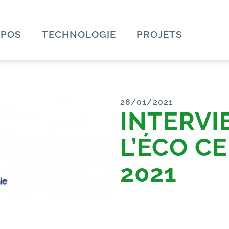
OPOS
TECHNOLOGIE
PROJETS
28/01/2021
INTERVI
L’ÉCO CE
2021