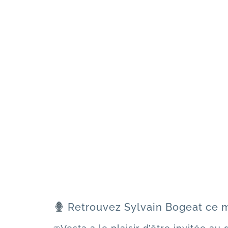
Retrouvez Sylvain Bogeat ce m