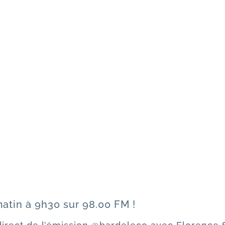
atin à 9h30 sur 98.00 FM !