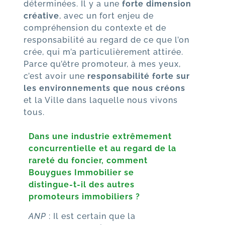
déterminées. Il y a une
forte dimension
créative
, avec un fort enjeu de
compréhension du contexte et de
responsabilité au regard de ce que l’on
crée, qui m’a particulièrement attirée.
Parce qu’être promoteur, à mes yeux,
c’est avoir une
responsabilité forte sur
les environnements que nous créons
et la Ville dans laquelle nous vivons
tous.
Dans une industrie extrêmement
concurrentielle et au regard de la
rareté du foncier, comment
Bouygues Immobilier se
distingue-t-il des autres
promoteurs immobiliers ?
ANP
: Il est certain que la