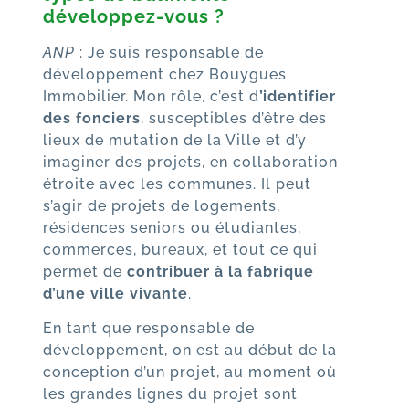
développez-vous ?
ANP
: Je suis responsable de
développement chez Bouygues
Immobilier. Mon rôle, c’est d
’identifier
des fonciers
, susceptibles d’être des
lieux de mutation de la Ville et d’y
imaginer des projets, en collaboration
étroite avec les communes. Il peut
s’agir de projets de logements,
résidences seniors ou étudiantes,
commerces, bureaux, et tout ce qui
permet de
contribuer à la fabrique
d’une ville vivante
.
En tant que responsable de
développement, on est au début de la
conception d’un projet, au moment où
les grandes lignes du projet sont