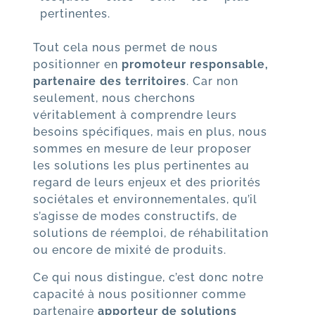
pertinentes.
Tout cela nous permet de nous
positionner en
promoteur responsable,
partenaire des territoires
. Car non
seulement, nous cherchons
véritablement à comprendre leurs
besoins spécifiques, mais en plus, nous
sommes en mesure de leur proposer
les solutions les plus pertinentes au
regard de leurs enjeux et des priorités
sociétales et environnementales, qu’il
s’agisse de modes constructifs, de
solutions de réemploi, de réhabilitation
ou encore de mixité de produits.
Ce qui nous distingue, c’est donc notre
capacité à nous positionner comme
partenaire
apporteur de solutions