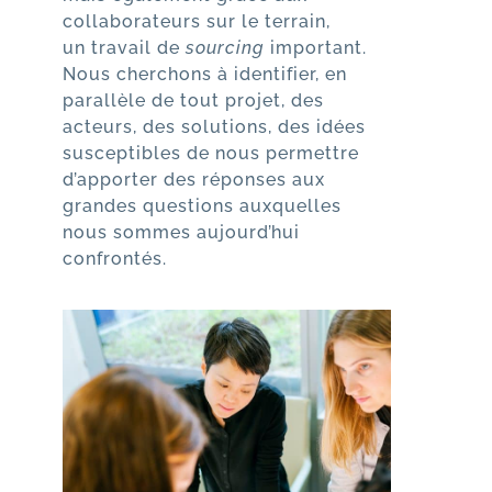
collaborateurs sur le terrain,
un travail de
sourcing
important.
Nous cherchons à identifier, en
parallèle de tout projet, des
acteurs, des solutions, des idées
susceptibles de nous permettre
d’apporter des réponses aux
grandes questions auxquelles
nous sommes aujourd’hui
confrontés.