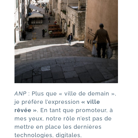
ANP
: Plus que « ville de demain »,
je préfère l’expression
« ville
rêvée »
. En tant que promoteur, à
mes yeux, notre rôle n’est pas de
mettre en place les dernières
technologies, digitales,