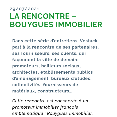
29/07/2021
LA RENCONTRE –
BOUYGUES IMMOBILIER
Dans cette série d’entretiens, Vestack
part à la rencontre de ses partenaires,
ses fournisseurs, ses clients, qui
façonnent la ville de demain:
promoteurs, bailleurs sociaux,
architectes, établissements publics
d’aménagement, bureaux d’études,
collectivités, fournisseurs de
matériaux, constructeurs…
Cette rencontre est consacrée à un
promoteur immobilier français
emblématique : Bouygues Immobilier.