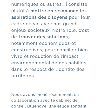
numériques ou autres. Il consiste
plutôt à
mettre en résonance les
aspirations des citoyens
pour leur
cadre de vie avec nos grands
enjeux sociétaux. Notre rôle, c’est
de
trouver des solutions
,
notamment économiques et
constructives, pour concilier bien-
vivre et réduction de l’impact
environnemental de nos habitats,
dans le respect de l’identité des
territoires.
Nous avons mené récemment, en
collaboration avec le cabinet de
conseil Bluenove, une étude sondant