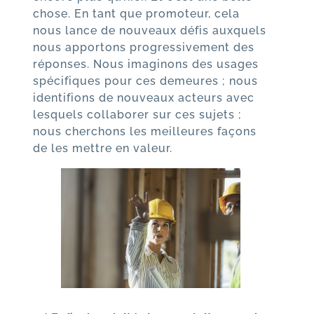
chose. En tant que promoteur, cela
nous lance de nouveaux défis auxquels
nous apportons progressivement des
réponses. Nous imaginons des usages
spécifiques pour ces demeures ; nous
identifions de nouveaux acteurs avec
lesquels collaborer sur ces sujets ;
nous cherchons les meilleures façons
de les mettre en valeur.