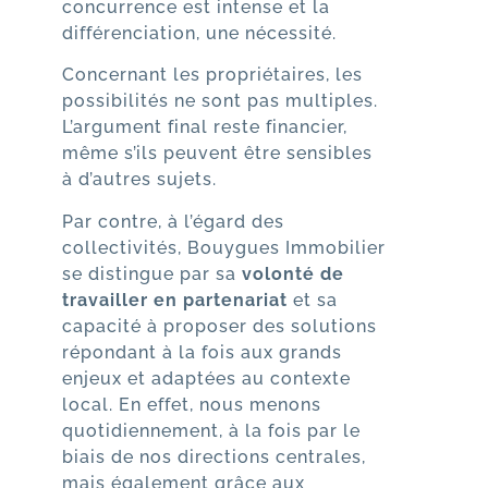
concurrence est intense et la
différenciation, une nécessité.
Concernant les propriétaires, les
possibilités ne sont pas multiples.
L’argument final reste financier,
même s’ils peuvent être sensibles
à d’autres sujets.
Par contre, à l’égard des
collectivités, Bouygues Immobilier
se distingue par sa
volonté de
travailler en partenariat
et sa
capacité à proposer des solutions
répondant à la fois aux grands
enjeux et adaptées au contexte
local. En effet, nous menons
quotidiennement, à la fois par le
biais de nos directions centrales,
mais également grâce aux