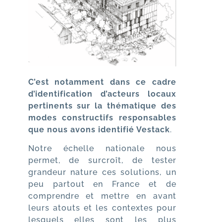
C’est notamment dans ce cadre
d’identification d’acteurs locaux
pertinents sur la thématique des
modes constructifs responsables
que nous avons identifié Vestack
.
Notre échelle nationale nous
permet, de surcroît, de tester
grandeur nature ces solutions, un
peu partout en France et de
comprendre et mettre en avant
leurs atouts et les contextes pour
lesquels elles sont les plus