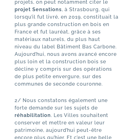
projets, on peut notamment citer le
projet Sensations
, à Strasbourg, qui
lorsqu’il fut livré, en 2019, constituait la
plus grande construction en bois en
France et fut lauréat, grâce à ses
matériaux naturels, du plus haut
niveau du label Bâtiment Bas Carbone.
Aujourd’hui, nous avons avancé encore
plus loin et la construction bois se
décline y compris sur des opérations
de plus petite envergure, sur des
communes de seconde couronne.
2/ Nous constatons également une
forte demande sur les sujets de
réhabilitation
. Les Villes souhaitent
conserver et mettre en valeur leur
patrimoine, aujourd’hui peut-être
encore plus qu’hier. Et c’est une belle