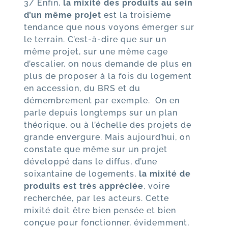
3/ Enfin,
la mixité des produits au sein
d’un même projet
est la troisième
tendance que nous voyons émerger sur
le terrain. C’est-à-dire que sur un
même projet, sur une même cage
d’escalier, on nous demande de plus en
plus de proposer à la fois du logement
en accession, du BRS et du
démembrement par exemple. On en
parle depuis longtemps sur un plan
théorique, ou à l’échelle des projets de
grande envergure. Mais aujourd’hui, on
constate que même sur un projet
développé dans le diffus, d’une
soixantaine de logements,
la mixité de
produits est très appréciée
, voire
recherchée, par les acteurs. Cette
mixité doit être bien pensée et bien
conçue pour fonctionner, évidemment,