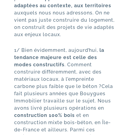
adaptées au contexte, aux territoires
auxquels nous nous adressons. On ne
vient pas juste construire du logement,
on construit des projets de vie adaptés
aux enjeux locaux.
1/ Bien évidemment, aujourd’hui,
la
tendance majeure est celle des
modes constructifs
. Comment
construire différemment, avec des
matériaux locaux, à l’empreinte
carbone plus faible que le béton ?Cela
fait plusieurs années que Bouygues
Immobilier travaille sur le sujet. Nous
avons livré plusieurs opérations en
construction 100% bois
et en
construction mixte bois-béton, en Île-
de-France et ailleurs. Parmi ces