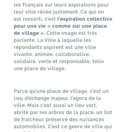
les Français sur leurs aspirations pour
leur ville rêvée justement. Ce qui en
est ressorti, c’est
l’aspiration collective
pour une vie « comme sur une place
de village »
. Cette image est très
parlante. La Ville à laquelle les
répondants aspirent est une ville
vivante, animée, collaborative,
solidaire, verte et responsable, telle
une place de village.
Parce qu’une place de village, c’est un
lieu d’échange majeur, l’agora de la
ville. Mais c’est aussi un lieu vert,
abrité par les arbres de la place, un îlot
de fraîcheur, préservé des nuisances
automobiles. C’est ce genre de ville qui