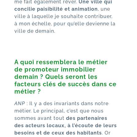
me fait également rêver.
Une ville qui
concilie paisibilité et animation
, une
ville à laquelle je souhaite contribuer,
à mon échelle, pour qu’elle devienne la
ville de demain.
A quoi ressemblera le métier
de promoteur immobilier
demain ? Quels seront les
facteurs clés de succès dans ce
métier ?
ANP
: Il y a des invariants dans notre
métier. Le principal, c’est que nous
sommes avant tout
des partenaires
des acteurs locaux, à l’écoute de leurs
besoins et de ceux des habitants
. Or