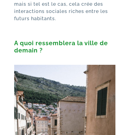
mais si tel est le cas, cela crée des
interactions sociales riches entre les
futurs habitants.
A quoi ressemblera la ville de
demain ?