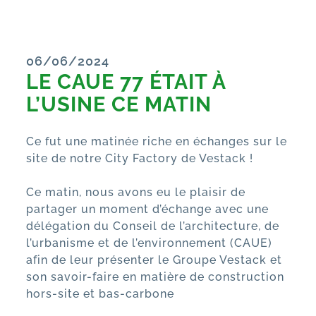
06/06/2024
LE CAUE 77 ÉTAIT À
L’USINE CE MATIN
Ce fut une matinée riche en échanges sur le
site de notre City Factory de Vestack !
Ce matin, nous avons eu le plaisir de
partager un moment d’échange avec une
délégation du Conseil de l’architecture, de
l’urbanisme et de l’environnement (CAUE)
afin de leur présenter le Groupe Vestack et
son savoir-faire en matière de construction
hors-site et bas-carbone