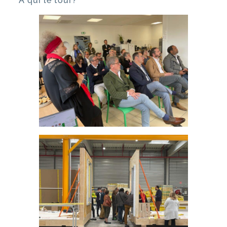
A qui le tour?