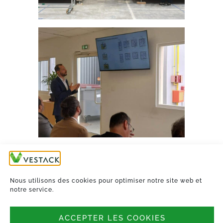
Nous utilisons des cookies pour optimiser notre site web et
notre service.
ACCEPTER LES COOKIES