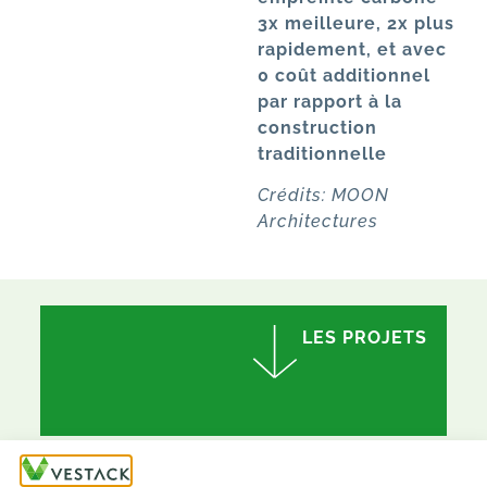
3x meilleure, 2x plus
rapidement, et avec
0 coût additionnel
par rapport à la
construction
traditionnelle
Crédits: MOON
Architectures
LES PROJETS