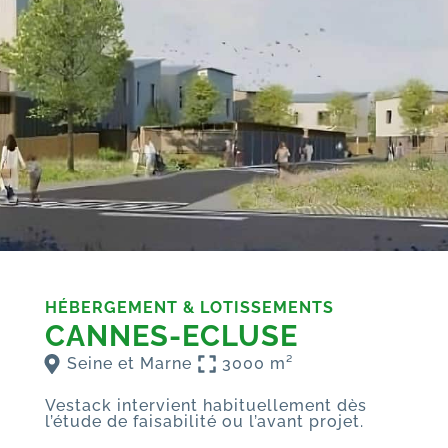
HÉBERGEMENT & LOTISSEMENTS
CANNES-ECLUSE
Seine et Marne
3000 m²
Vestack intervient habituellement dès
l’étude de faisabilité ou l’avant projet.