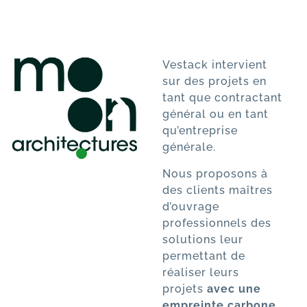
Vestack intervient
sur des projets en
tant que contractant
général ou en tant
qu’entreprise
générale.
Nous proposons à
des clients maîtres
d’ouvrage
professionnels des
solutions leur
permettant de
réaliser leurs
projets
avec une
empreinte carbone