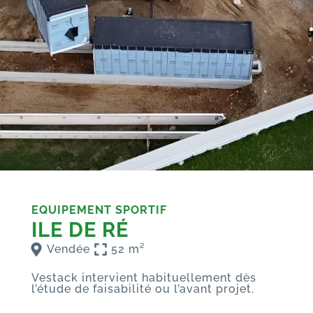
EQUIPEMENT SPORTIF
ILE DE RÉ
Vendée
52 m²
Vestack intervient habituellement dès
l’étude de faisabilité ou l’avant projet.