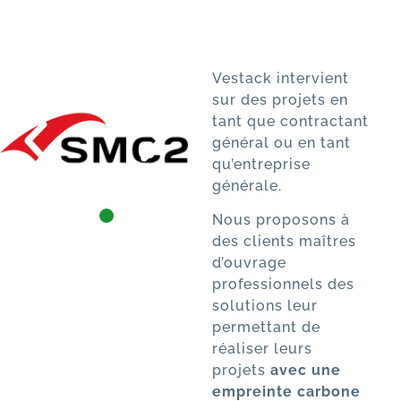
Vestack intervient
sur des projets en
tant que contractant
général ou en tant
qu’entreprise
générale.
Nous proposons à
des clients maîtres
d’ouvrage
professionnels des
solutions leur
permettant de
réaliser leurs
projets
avec une
empreinte carbone