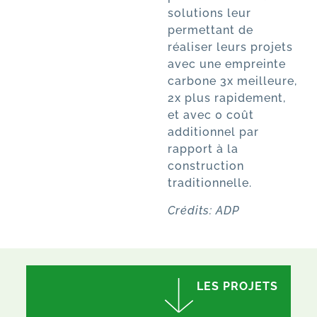
solutions leur
permettant de
réaliser leurs projets
avec une empreinte
carbone 3x meilleure,
2x plus rapidement,
et avec 0 coût
additionnel par
rapport à la
construction
traditionnelle.
Crédits: ADP
LES PROJETS