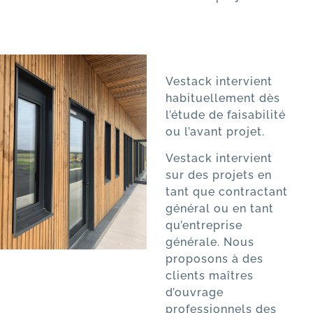
Vestack intervient
habituellement dès
l’étude de faisabilité
ou l’avant projet.
Vestack intervient
sur des projets en
tant que contractant
général ou en tant
qu’entreprise
générale. Nous
proposons à des
clients maîtres
d’ouvrage
professionnels des