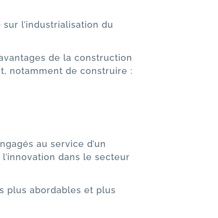
 ) sur l’industrialisation du
 avantages de la construction
nt, notamment de construire :
 engagés au service d’un
l’innovation dans le secteur
s plus abordables et plus