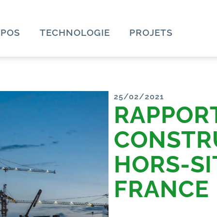
OPOS
TECHNOLOGIE
PROJETS
25/02/2021
RAPPORT
CONSTR
HORS-SI
FRANCE