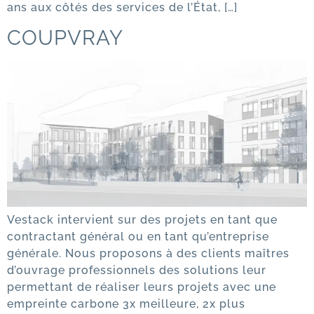
ans aux côtés des services de l’État, […]
COUPVRAY
Vestack intervient sur des projets en tant que
contractant général ou en tant qu’entreprise
générale. Nous proposons à des clients maîtres
d’ouvrage professionnels des solutions leur
permettant de réaliser leurs projets avec une
empreinte carbone 3x meilleure, 2x plus