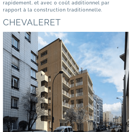
rapidement, et avec 0 coût additionnel par
rapport à la construction traditionnelle.
CHEVALERET