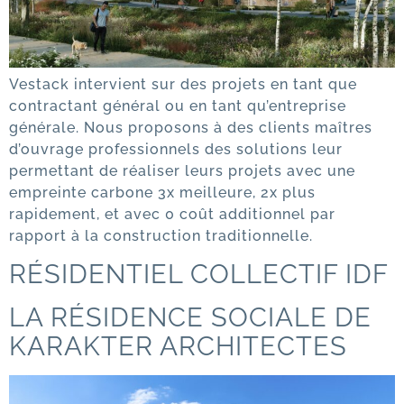
Vestack intervient sur des projets en tant que
contractant général ou en tant qu’entreprise
générale. Nous proposons à des clients maîtres
d’ouvrage professionnels des solutions leur
permettant de réaliser leurs projets avec une
empreinte carbone 3x meilleure, 2x plus
rapidement, et avec 0 coût additionnel par
rapport à la construction traditionnelle.
RÉSIDENTIEL COLLECTIF IDF
LA RÉSIDENCE SOCIALE DE
KARAKTER ARCHITECTES​