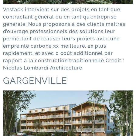
Vestack intervient sur des projets en tant que
contractant général ou en tant qu’entreprise
générale. Nous proposons à des clients maîtres
d’ouvrage professionnels des solutions leur
permettant de réaliser leurs projets avec une
empreinte carbone 3x meilleure, 2x plus
rapidement, et avec 0 coût additionnel par
rapport à la construction traditionnelle Crédit :
Nicolas Lombardi Architecture
GARGENVILLE