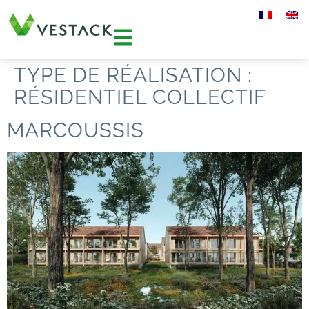
TYPE DE RÉALISATION :
RÉSIDENTIEL COLLECTIF
MARCOUSSIS