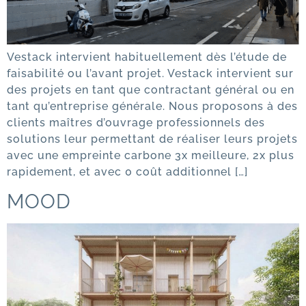
Vestack intervient habituellement dès l’étude de
faisabilité ou l’avant projet. Vestack intervient sur
des projets en tant que contractant général ou en
tant qu’entreprise générale. Nous proposons à des
clients maîtres d’ouvrage professionnels des
solutions leur permettant de réaliser leurs projets
avec une empreinte carbone 3x meilleure, 2x plus
rapidement, et avec 0 coût additionnel […]
MOOD