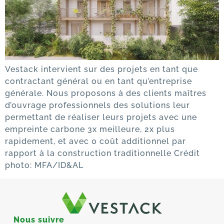
Vestack intervient sur des projets en tant que
contractant général ou en tant qu’entreprise
générale. Nous proposons à des clients maîtres
d’ouvrage professionnels des solutions leur
permettant de réaliser leurs projets avec une
empreinte carbone 3x meilleure, 2x plus
rapidement, et avec 0 coût additionnel par
rapport à la construction traditionnelle Crédit
photo: MFA/ID&AL
Nous suivre