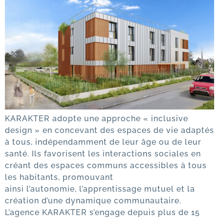
KARAKTER adopte une approche « inclusive
design » en concevant des espaces de vie adaptés
à tous, indépendamment de leur âge ou de leur
santé. Ils favorisent les interactions sociales en
créant des espaces communs accessibles à tous
les habitants, promouvant
ainsi l’autonomie, l’apprentissage mutuel et la
création d’une dynamique communautaire.
L’agence KARAKTER s’engage depuis plus de 15