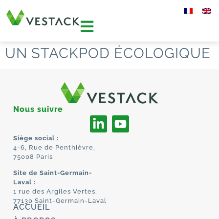
UN STACKPOD ÉCOLOGIQUE
Nous suivre
Siège social :
4-6, Rue de Penthièvre,
75008 Paris
Site de Saint-Germain-
Laval :
1 rue des Argiles Vertes,
77130 Saint-Germain-Laval
ACCUEIL