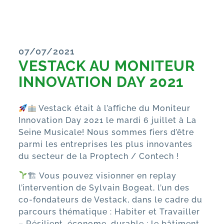
07/07/2021
VESTACK AU MONITEUR
INNOVATION DAY 2021
Vestack était à l’affiche du Moniteur
Innovation Day 2021 le mardi 6 juillet à La
Seine Musicale! Nous sommes fiers d’être
parmi les entreprises les plus innovantes
du secteur de la Proptech / Contech !
🏗 Vous pouvez visionner en replay
l’intervention de Sylvain Bogeat, l’un des
co-fondateurs de Vestack, dans le cadre du
parcours thématique : Habiter et Travailler
– Résilient, économe, durable : le bâtiment